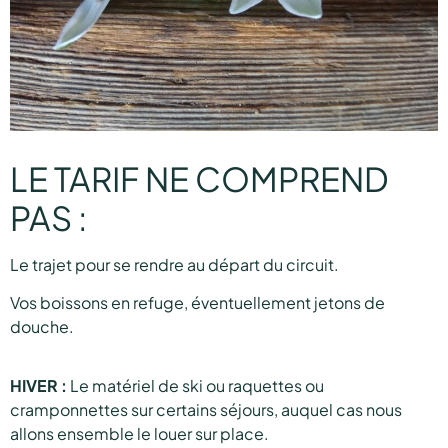
LE TARIF NE COMPREND
PAS :
Le trajet pour se rendre au départ du circuit.
Vos boissons en refuge, éventuellement jetons de
douche.
HIVER :
Le matériel de ski ou raquettes ou
cramponnettes sur certains séjours, auquel cas nous
allons ensemble le louer sur place.