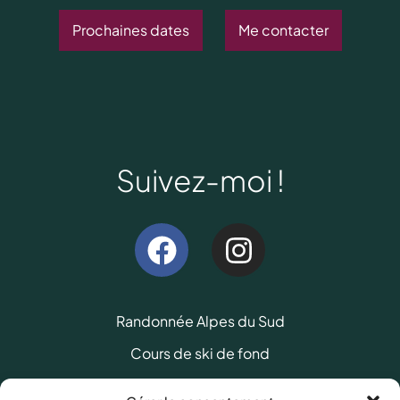
Prochaines dates
Me contacter
Suivez-moi !
Randonnée Alpes du Sud
Cours de ski de fond
Trekking au Nepal