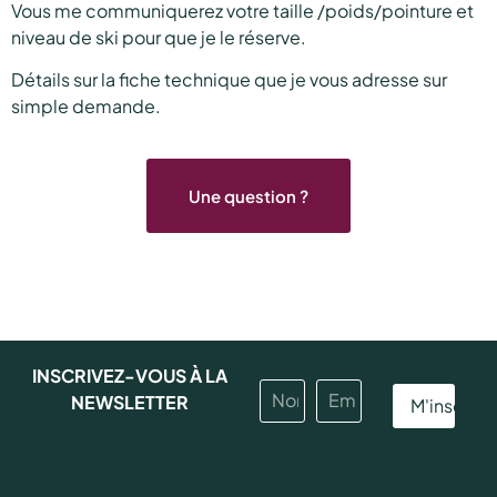
Vous me communiquerez votre taille /poids/pointure et
niveau de ski pour que je le réserve.
Détails sur la fiche technique que je vous adresse sur
simple demande.
Une question ?
INSCRIVEZ-VOUS À LA
NEWSLETTER
M'inscrire